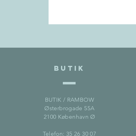
BUTIK
BUTIK / RAMBOW
Østerbrogade 55A
2100 København Ø
Telefon: 35 26 30 07