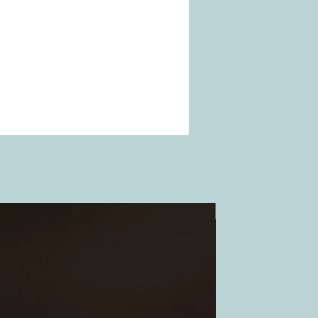
Outlet