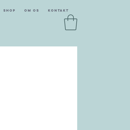
SHOP
Om os
Kontakt