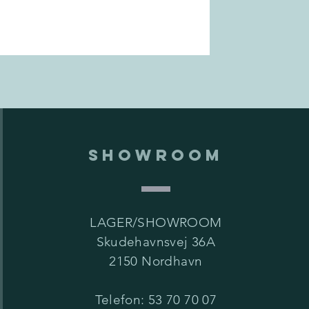
SHOWROOM
LAGER/SHOWROOM
Skudehavnsvej 36A
2150 Nordhavn
Telefon: 53 70 70 07