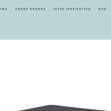
Fuma
Andre Brands
Insta Inspiration
B2B