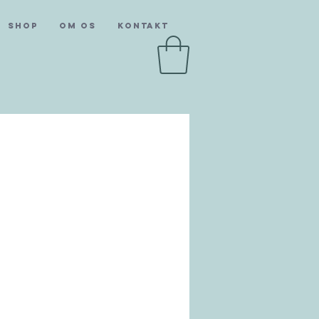
SHOP
Om os
Kontakt