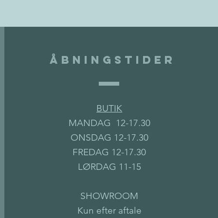
Åbningstider
BUTIK
MANDAG 12-17.30
ONSDAG 12-17.30
FREDAG 12-17.30
LØRDAG 11-15
SHOWROOM
Kun efter aftale