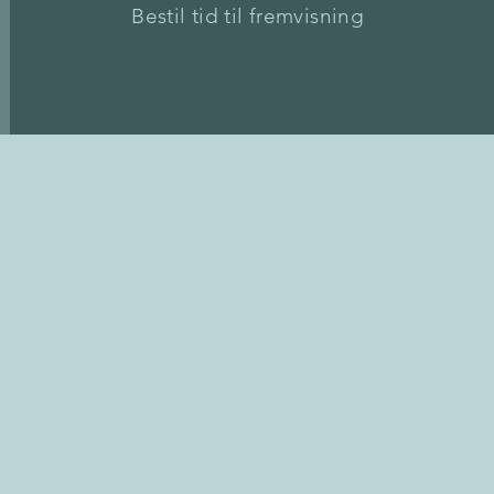
Bestil tid til fremvisning