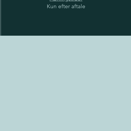
Kun efter aftale