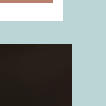
Outlet